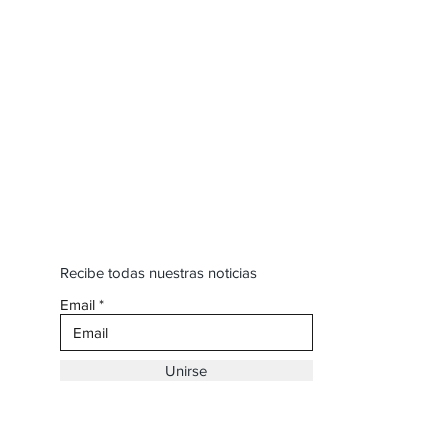
Recibe todas nuestras noticias
Email
Unirse