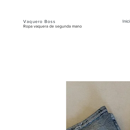
Inic
Vaquero Boss
Ropa vaquera de segunda mano