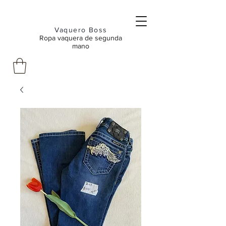
Vaquero Boss
Ropa vaquera de segunda
mano