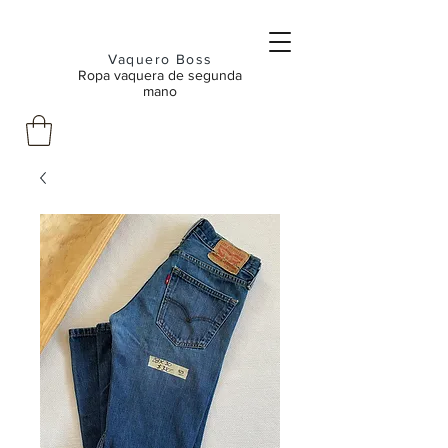
Vaquero Boss
Ropa vaquera de segunda
mano