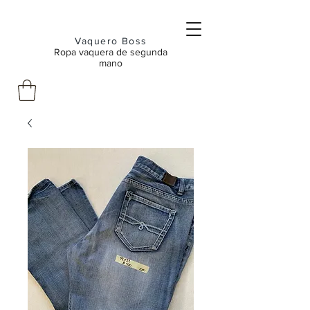
Vaquero Boss
Ropa vaquera de segunda
mano