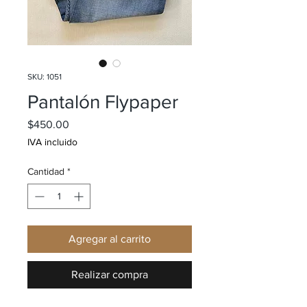
SKU: 1051
Pantalón Flypaper
Precio
$450.00
IVA incluido
Cantidad
*
Agregar al carrito
Realizar compra