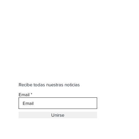
Recibe todas nuestras noticias
Email
Unirse