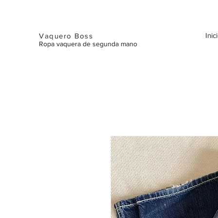
Inic
Vaquero Boss
Ropa vaquera de segunda mano