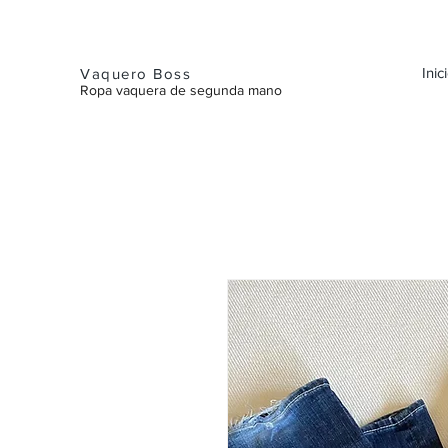
Inic
Vaquero Boss
Ropa vaquera de segunda mano