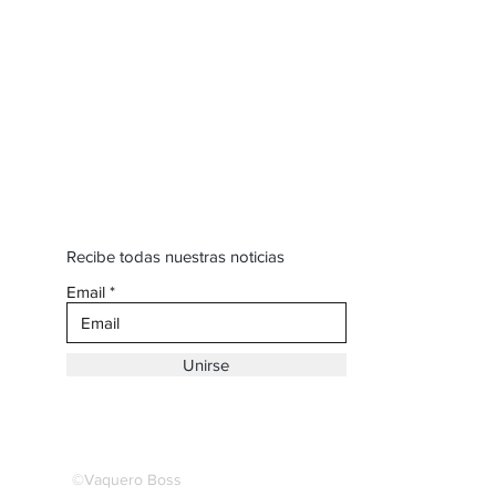
Recibe todas nuestras noticias
Email
Unirse
©Vaquero Boss