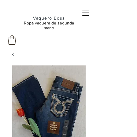
Vaquero Boss
Ropa vaquera de segunda
mano