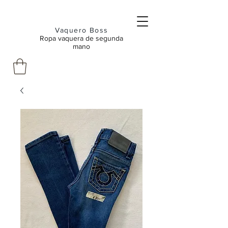
Vaquero Boss
Ropa vaquera de segunda
mano