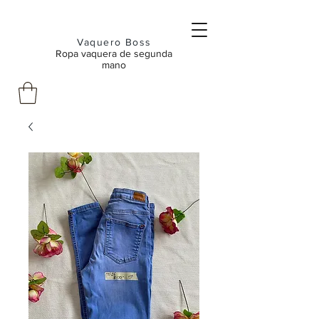
Vaquero Boss
Ropa vaquera de segunda
mano