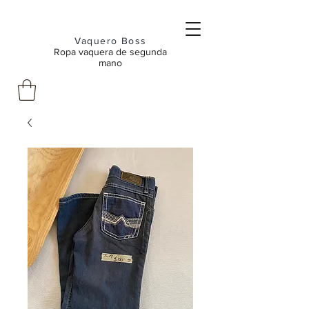
Vaquero Boss
Ropa vaquera de segunda
mano