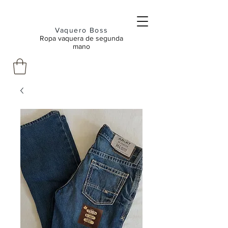
Vaquero Boss
Ropa vaquera de segunda
mano