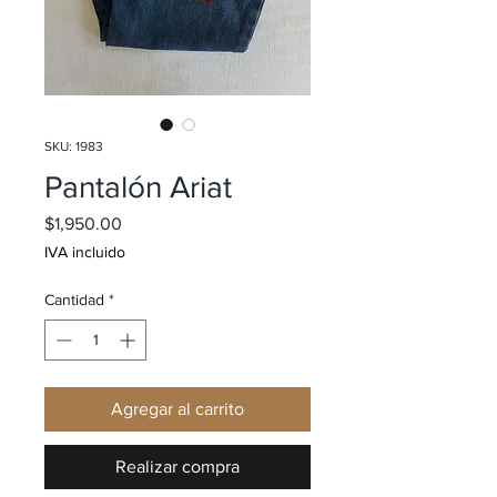
SKU: 1983
Pantalón Ariat
Precio
$1,950.00
IVA incluido
Cantidad
*
Agregar al carrito
Realizar compra