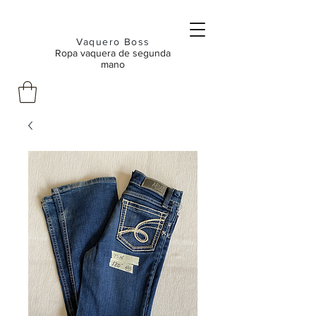
Vaquero Boss
Ropa vaquera de segunda
mano