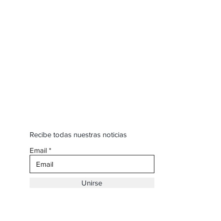
Recibe todas nuestras noticias
Email
Unirse