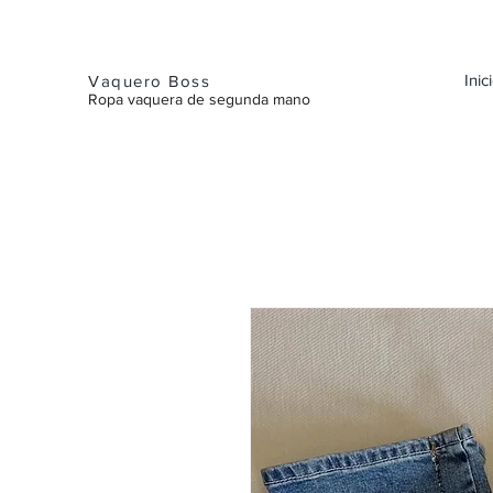
Inic
Vaquero Boss
Ropa vaquera de segunda mano