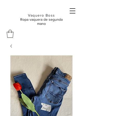
Vaquero Boss
Ropa vaquera de segunda
mano