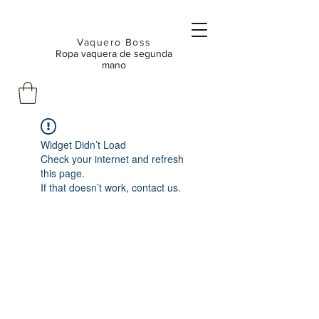
Vaquero Boss
Ropa vaquera de segunda
mano
Widget Didn’t Load
Check your internet and refresh
this page.
If that doesn’t work, contact us.