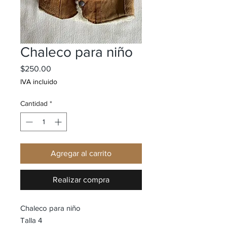
Chaleco para niño
Precio
$250.00
IVA incluido
Cantidad
*
Agregar al carrito
Realizar compra
Chaleco para niño
Talla 4