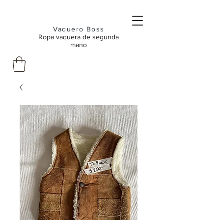
Vaquero Boss
Ropa vaquera de segunda
mano