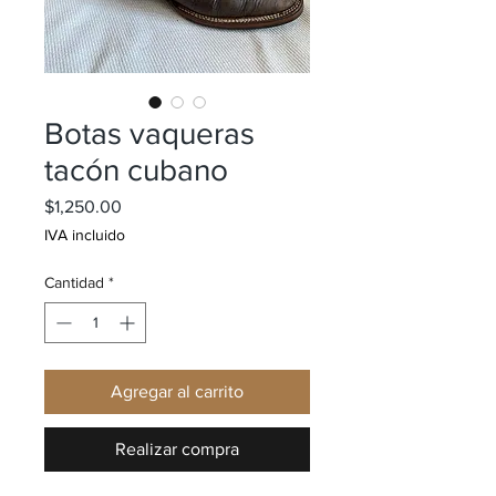
Botas vaqueras
tacón cubano
Precio
$1,250.00
IVA incluido
Cantidad
*
Agregar al carrito
Realizar compra