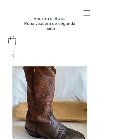
Vaquero Boss
Ropa vaquera de segunda
mano